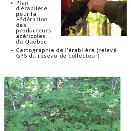
Plan
d’érablière
pour la
Fédération
des
producteurs
acéricoles
du Québec
Cartographie de l’érablière (relevé
GPS du réseau de collecteur)